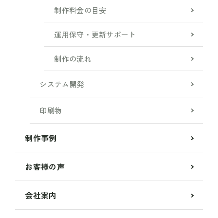
制作料金の目安
運用保守・更新サポート
制作の流れ
システム開発
印刷物
制作事例
お客様の声
会社案内