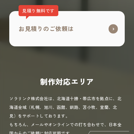
見積り無料です
お見積りのご依頼は
制作対応エリア
ソラリンク株式会社は、北海道十勝・帯広市を拠点に、北
海道全域（札幌、旭川、函館、釧路、苫小牧、室蘭、北
見）をサポートしております。
もちろん、メールやオンラインでの打ち合わせで、日本全
国からのご依頼に対応可能です。