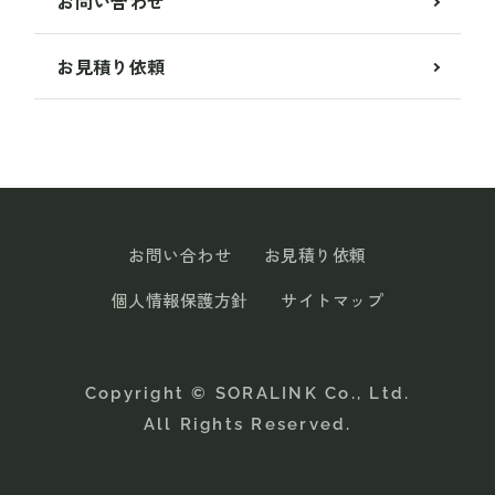
お問い合わせ
お見積り依頼
お問い合わせ
お見積り依頼
個人情報保護方針
サイトマップ
Copyright © SORALINK Co., Ltd.
All Rights Reserved.