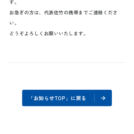
す。
お急ぎの方は、代表佐竹の携帯までご連絡くださ
い。
どうぞよろしくお願いいたします。
「お知らせTOP」に戻る