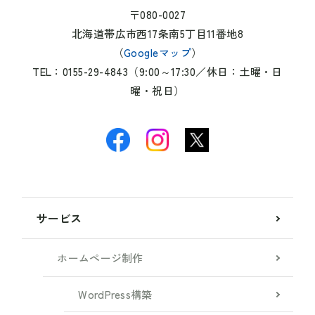
〒080-0027
北海道帯広市西17条南5丁目11番地8
（
Googleマップ
）
TEL：0155-29-4843（9:00～17:30／休日：土曜・日
曜・祝日）
サービス
ホームページ制作
WordPress構築