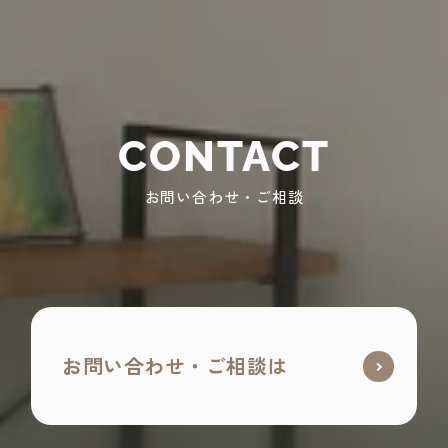
CONTACT
お問い合わせ・ご相談
お問い合わせ・ご相談は