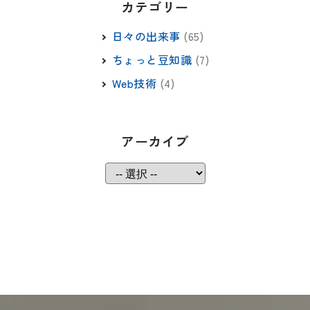
カテゴリー
日々の出来事
(65)
ちょっと豆知識
(7)
Web技術
(4)
アーカイブ