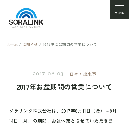
ホーム
/
お知らせ
/
2017年お盆期間の営業について
2017-08-03
日々の出来事
2017年お盆期間の営業について
ソラリンク株式会社は、2017年8月11日（金）～8月
14日（月）の期間、お盆休業とさせていただきま