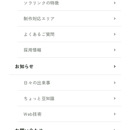
ソラリンクの特徴
制作対応エリア
よくあるご質問
採用情報
お知らせ
日々の出来事
ちょっと豆知識
Web技術