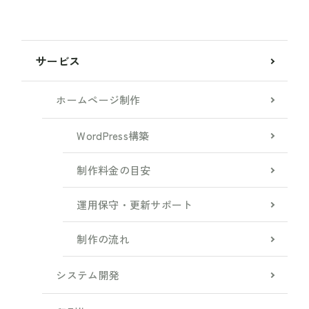
サービス
ホームページ制作
WordPress構築
制作料金の目安
運用保守・更新サポート
制作の流れ
システム開発