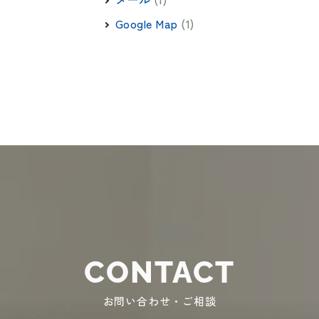
Google Map
(1)
CONTACT
お問い合わせ・ご相談