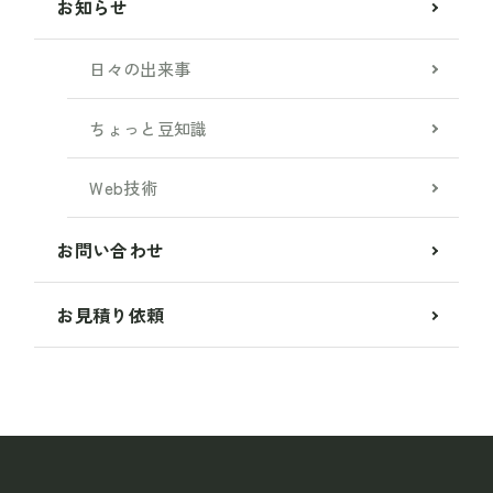
お知らせ
日々の出来事
ちょっと豆知識
Web技術
お問い合わせ
お見積り依頼