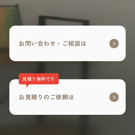
お問い合わせ・ご相談は
見積り無料です
お見積りのご依頼は