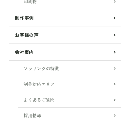
印刷物
制作事例
お客様の声
会社案内
ソラリンクの特徴
制作対応エリア
よくあるご質問
採用情報