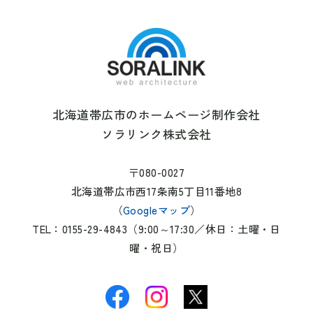
北海道帯広市のホームページ制作会社
ソラリンク株式会社
〒080-0027
北海道帯広市西17条南5丁目11番地8
（
Googleマップ
）
TEL：0155-29-4843（9:00～17:30／休日：土曜・日
曜・祝日）