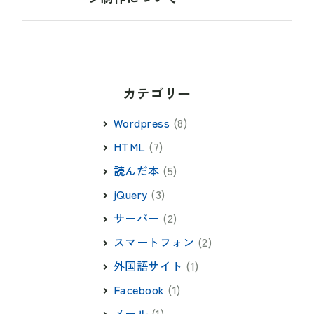
カテゴリー
Wordpress
(8)
HTML
(7)
読んだ本
(5)
jQuery
(3)
サーバー
(2)
スマートフォン
(2)
外国語サイト
(1)
Facebook
(1)
メール
(1)