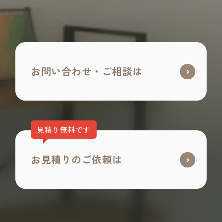
お問い合わせ・ご相談は
見積り無料です
お見積りのご依頼は