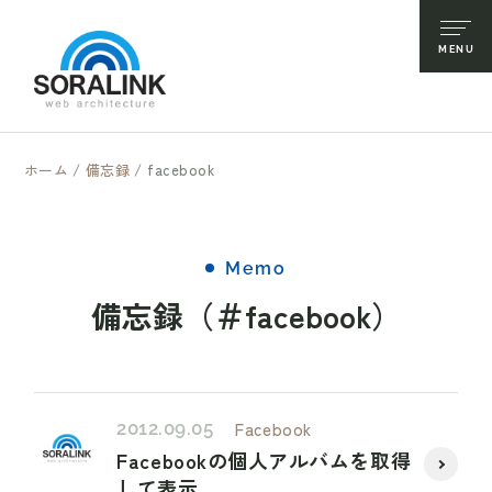
ホーム
/
備忘録
/
facebook
Memo
備忘録（＃facebook）
2012.09.05
Facebook
Facebookの個人アルバムを取得
して表示