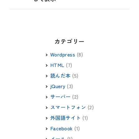
カテゴリー
Wordpress
(8)
HTML
(7)
読んだ本
(5)
jQuery
(3)
サーバー
(2)
スマートフォン
(2)
外国語サイト
(1)
Facebook
(1)
メール
(1)