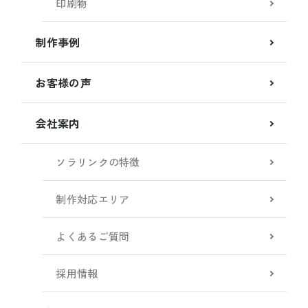
印刷物
制作事例
お客様の声
会社案内
ソラリンクの特徴
制作対応エリア
よくあるご質問
採用情報