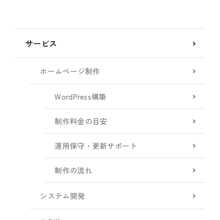
サービス
ホームページ制作
WordPress構築
制作料金の目安
運用保守・更新サポート
制作の流れ
システム開発