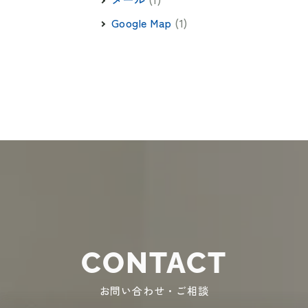
Google Map
(1)
CONTACT
お問い合わせ・ご相談