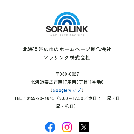
北海道帯広市のホームページ制作会社
ソラリンク株式会社
〒080-0027
北海道帯広市西17条南5丁目11番地8
（
Googleマップ
）
TEL：0155-29-4843（9:00～17:30／休日：土曜・日
曜・祝日）