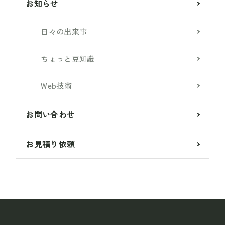
お知らせ
日々の出来事
ちょっと豆知識
Web技術
お問い合わせ
お見積り依頼