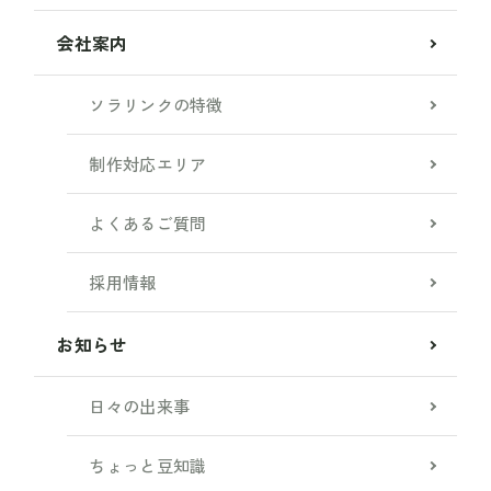
会社案内
ソラリンクの特徴
制作対応エリア
よくあるご質問
採用情報
お知らせ
日々の出来事
ちょっと豆知識