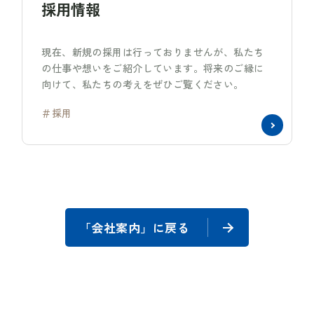
採用情報
現在、新規の採用は行っておりませんが、私たち
の仕事や想いをご紹介しています。将来のご縁に
向けて、私たちの考えをぜひご覧ください。
＃採用
「会社案内」に戻る