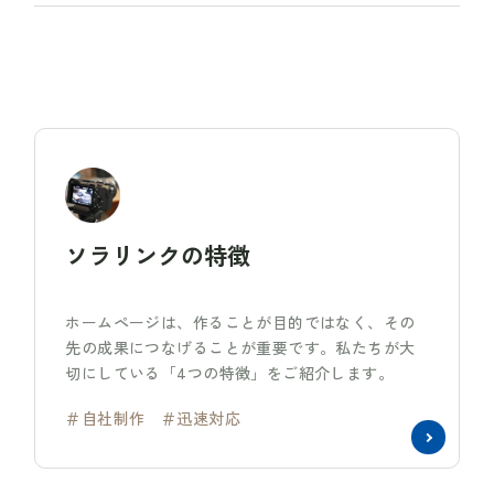
ソラリンクの特徴
ホームページは、作ることが目的ではなく、その
先の成果につなげることが重要です。私たちが大
切にしている「4つの特徴」をご紹介します。
＃自社制作
＃迅速対応