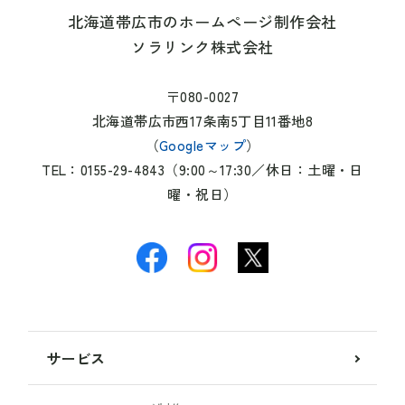
北海道帯広市のホームページ制作会社
ソラリンク株式会社
〒080-0027
北海道帯広市西17条南5丁目11番地8
（
Googleマップ
）
TEL：0155-29-4843（9:00～17:30／休日：土曜・日
曜・祝日）
サービス