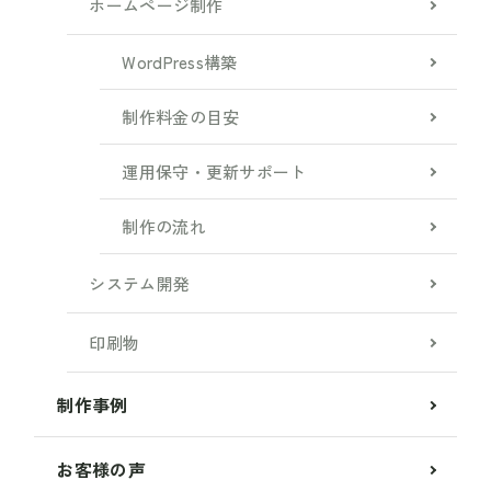
ホームページ制作
WordPress構築
制作料金の目安
運用保守・更新サポート
制作の流れ
システム開発
印刷物
制作事例
お客様の声