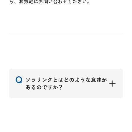
ら、お気軽にお問い合わせください。
ソラリンクとはどのような意味が
あるのですか？