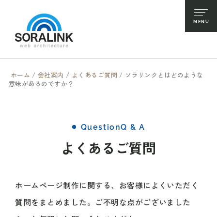
ホーム
/
会社案内
/
よくあるご質問
/
ソラリンクとはどのような
意味があるのですか？
QuestionQ & A
よくあるご質問
ホームページ制作に関する、お客様によくいただく
質問をまとめました。ご不明な点がございました