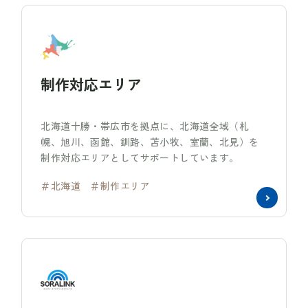
制作対応エリア
北海道十勝・帯広市を拠点に、北海道全域（札
幌、旭川、函館、釧路、苫小牧、室蘭、北見）を
制作対応エリアとしてサポートしています。
＃北海道
＃制作エリア