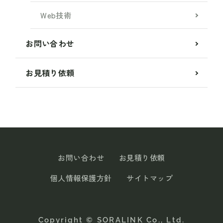
Web技術
お問い合わせ
お見積り依頼
お問い合わせ
お見積り依頼
個人情報保護方針
サイトマップ
Copyright © SORALINK Co., Ltd.