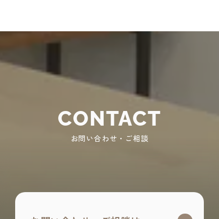
CONTACT
お問い合わせ・ご相談