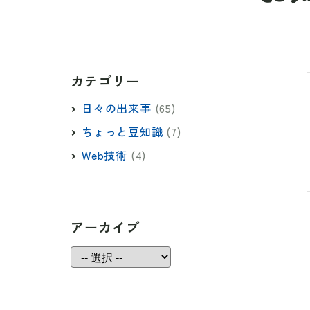
カテゴリー
日々の出来事
(65)
ちょっと豆知識
(7)
Web技術
(4)
アーカイブ