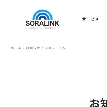
サービス
ホーム
/
お知らせ
/
リニューアル
お