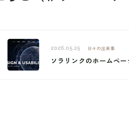
2026.05.25
日々の出来事
ソラリンクのホームペー