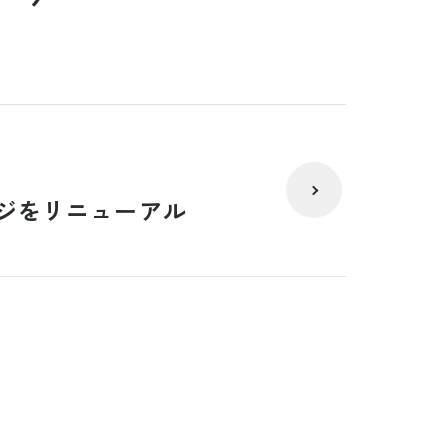
ジをリニューアル