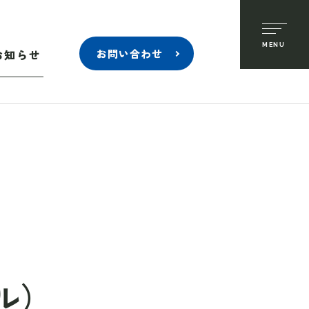
お知らせ
お問い合わせ
ル）