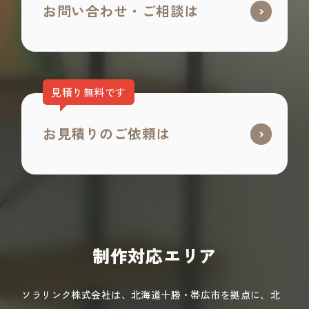
お問い合わせ・ご相談は
見積り無料です
お見積りのご依頼は
制作対応エリア
ソラリンク株式会社は、北海道十勝・帯広市を拠点に、北