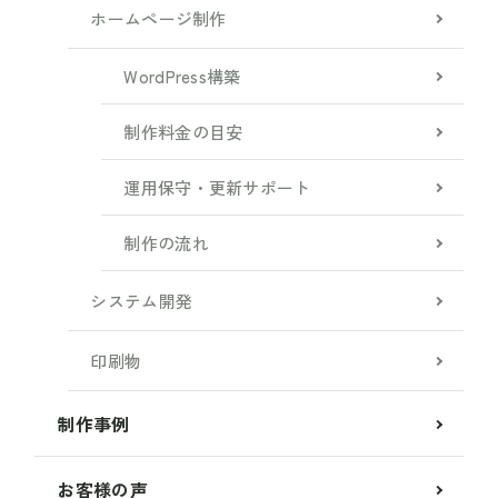
ホームページ制作
WordPress構築
制作料金の目安
運用保守・更新サポート
制作の流れ
システム開発
印刷物
制作事例
お客様の声