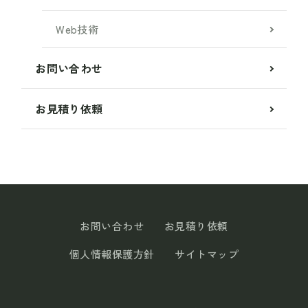
Web技術
お問い合わせ
お見積り依頼
お問い合わせ
お見積り依頼
個人情報保護方針
サイトマップ