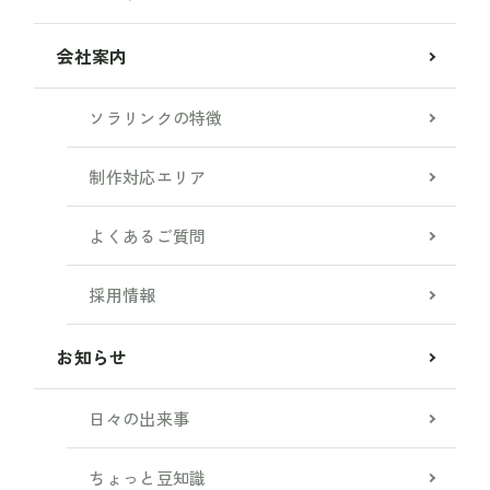
会社案内
ソラリンクの特徴
制作対応エリア
よくあるご質問
採用情報
お知らせ
日々の出来事
ちょっと豆知識