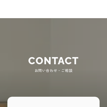
CONTACT
お問い合わせ・ご相談