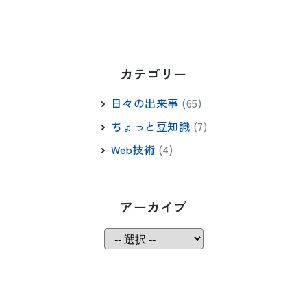
カテゴリー
日々の出来事
(65)
ちょっと豆知識
(7)
Web技術
(4)
アーカイブ