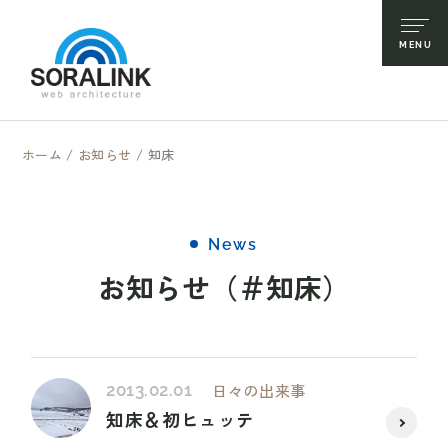
ホーム
/
お知らせ
/
知床
News
お知らせ（＃知床）
2013.02.01
日々の出来事
知床＆初ヒュッテ