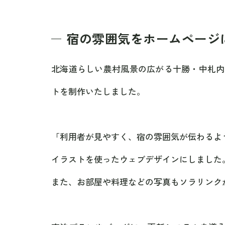
宿の雰囲気をホームページ
北海道らしい農村風景の広がる十勝・中札内
トを制作いたしました。
「利用者が見やすく、宿の雰囲気が伝わるよ
イラストを使ったウェブデザインにしました
また、お部屋や料理などの写真もソラリンク