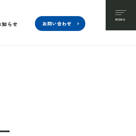
お知らせ
お問い合わせ
ー