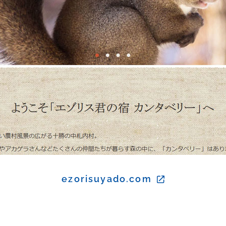
ezorisuyado.com