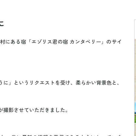
に
村にある宿「エゾリス君の宿 カンタベリー」のサイ
うに」というリクエストを受け、柔らかい背景色と、
。
が撮影させていただきました。