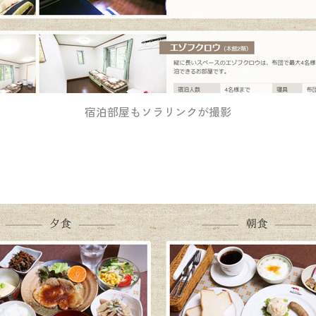
宿泊部屋もソラリンクが撮影