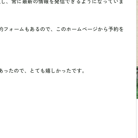
入し、常に最新の情報を発信できるようになっていま
約フォームもあるので、このホームページから予約を
あったので、とても嬉しかったです。