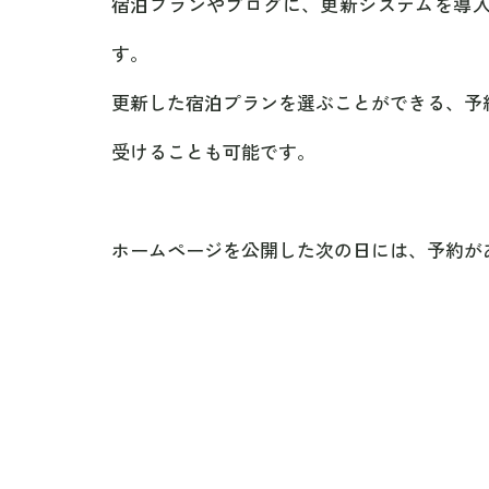
宿泊プランやブログに、更新システムを導
す。
更新した宿泊プランを選ぶことができる、予
受けることも可能です。
ホームページを公開した次の日には、予約が