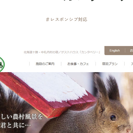
＃レスポンシブ対応