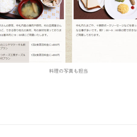
料理の写真も担当