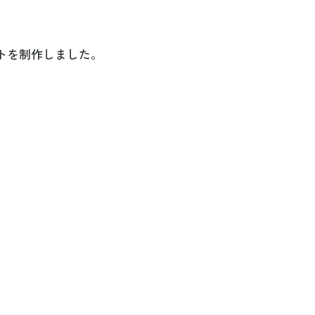
トを制作しました。