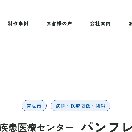
制作事例
お客様の声
会社案内
帯広市
病院・医療関係・歯科
パンフ
疾患医療センター