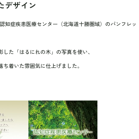
たデザイン
、認知症疾患医療センター（北海道十勝圏域）のパンフレッ
影した「はるにれの木」の写真を使い、
落ち着いた雰囲気に仕上げました。