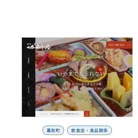
幕別町
飲食店・食品関係