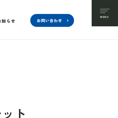
お知らせ
お問い合わせ
レット