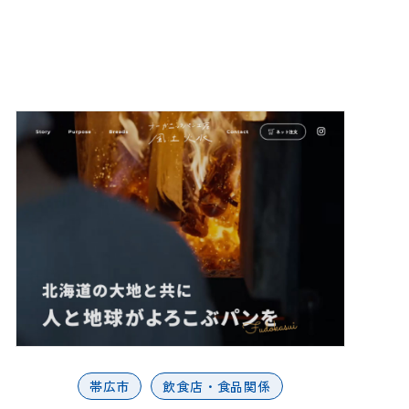
帯広市
飲食店・食品関係