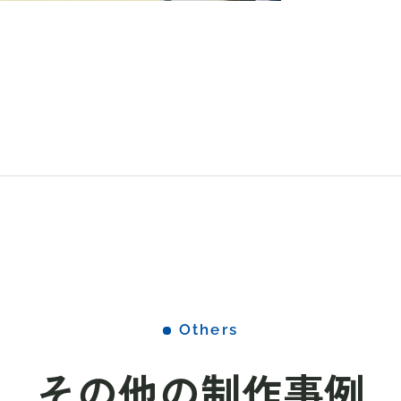
Others
その他の制作事例