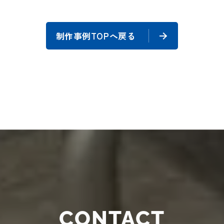
制作事例TOPへ戻る
CONTACT