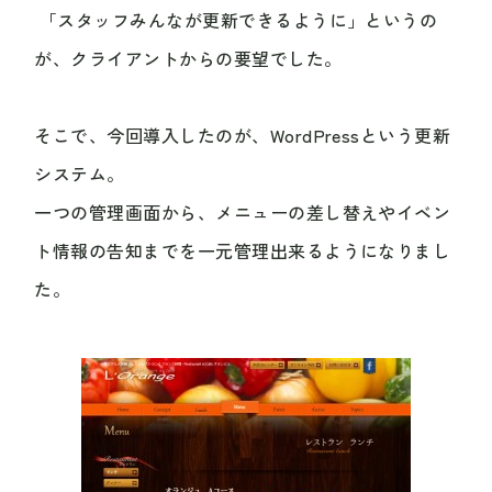
「スタッフみんなが更新できるように」というの
が、クライアントからの要望でした。
そこで、今回導入したのが、WordPressという更新
システム。
一つの管理画面から、メニューの差し替えやイベン
ト情報の告知までを一元管理出来るようになりまし
た。