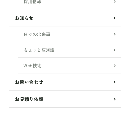
採用情報
お知らせ
日々の出来事
ちょっと豆知識
Web技術
お問い合わせ
お見積り依頼