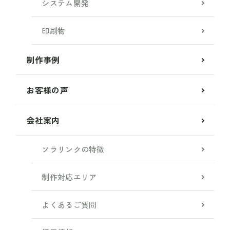
システム開発
印刷物
制作事例
お客様の声
会社案内
ソラリンクの特徴
制作対応エリア
よくあるご質問