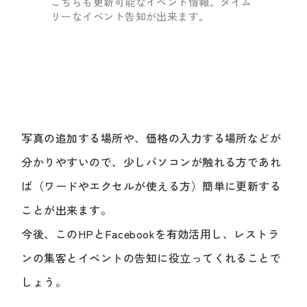
こちらも更新可能なイベント情報。タイム
リーなイベント告知が出来ます。
写真の追加する場所や、価格の入力する場所などが
分かりやすいので、少しパソコンが触れる方であれ
ば（ワードやエクセルが使える方）簡単に更新する
ことが出来ます。
今後、このHPとFacebookを有効活用し、レストラ
ンの集客とイベントの告知に役立ってくれることで
しょう。