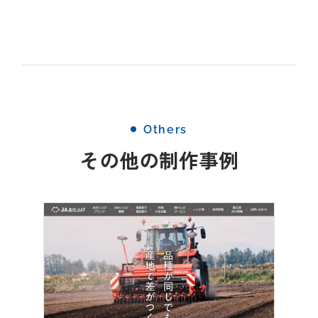
Others
その他の制作事例