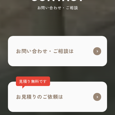
お問い合わせ・ご相談
お問い合わせ・ご相談は
見積り無料です
お見積りのご依頼は