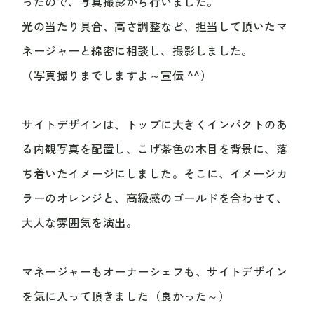
ったので、写真撮影から行いました。
光の当たり具合、高さ調整など、担当して頂いたマ
ネージャーと綿密に相談し、撮影しました。
（写真撮りまでしますよ～宣伝 ^^）
サイトデザインは、トップに大きくインパクトのあ
る内観写真を配置し、こげ茶色の木目を背景に、落
ち着いたイメージにしました。そこに、イメージカ
ラーのオレンジと、高級感のゴールドを合わせて、
大人な雰囲気を演出。
マネージャーもオーナーシェフも、サイトデザイン
を気に入って頂きました（良かった～）