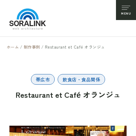
ホーム
/
制作事例
/
Restaurant et Café オランジュ
帯広市
飲食店・食品関係
Restaurant et Café オランジュ