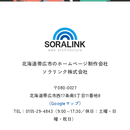
北海道帯広市のホームページ制作会社
ソラリンク株式会社
〒080-0027
北海道帯広市西17条南5丁目11番地8
（
Googleマップ
）
TEL：0155-29-4843（9:00～17:30／休日：土曜・日
曜・祝日）