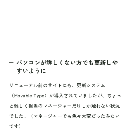
パソコンが詳しくない方でも更新しや
すいように
リニューアル前のサイトにも、更新システム
（Movable Type）が導入されていましたが、ちょっ
と難しく担当のマネージャーだけしか触れない状況
でした。（マネージャーでも色々大変だったみたい
です）