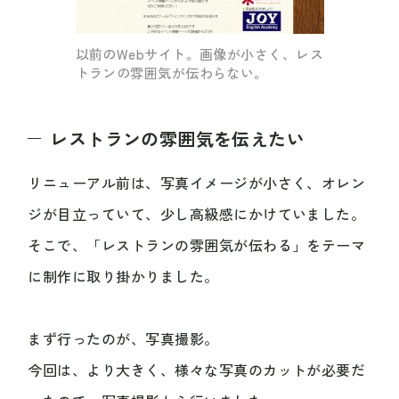
以前のWebサイト。画像が小さく、レス
トランの雰囲気が伝わらない。
レストランの雰囲気を伝えたい
リニューアル前は、写真イメージが小さく、オレン
ジが目立っていて、少し高級感にかけていました。
そこで、「レストランの雰囲気が伝わる」をテーマ
に制作に取り掛かりました。
まず行ったのが、写真撮影。
今回は、より大きく、様々な写真のカットが必要だ