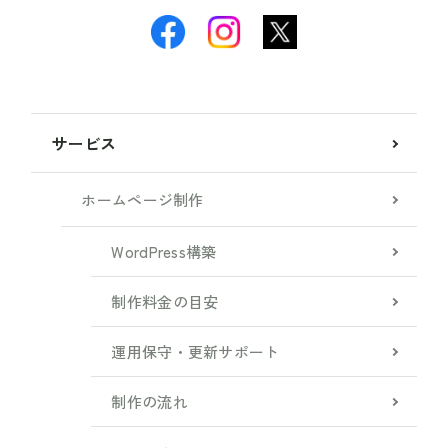
サービス
ホームページ制作
WordPress構築
制作料金の目安
運用保守・更新サポート
制作の流れ