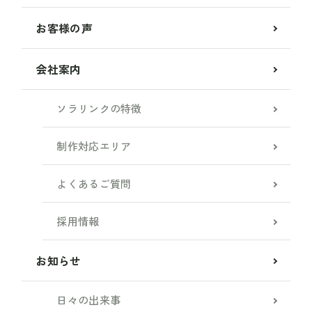
お客様の声
会社案内
ソラリンクの特徴
制作対応エリア
よくあるご質問
採用情報
お知らせ
日々の出来事