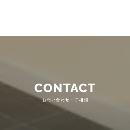
CONTACT
お問い合わせ・ご相談