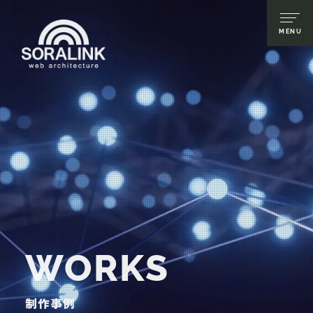
WORKS
制作事例