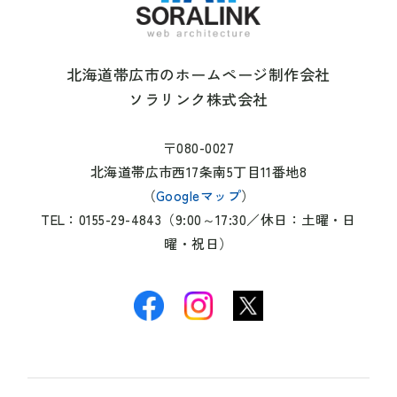
北海道帯広市のホームページ制作会社
ソラリンク株式会社
〒080-0027
北海道帯広市西17条南5丁目11番地8
（
Googleマップ
）
TEL：0155-29-4843（9:00～17:30／休日：土曜・日
曜・祝日）