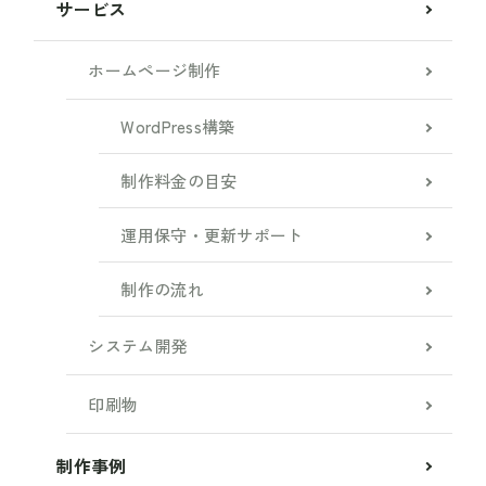
サービス
ホームページ制作
WordPress構築
制作料金の目安
運用保守・更新サポート
制作の流れ
システム開発
印刷物
制作事例