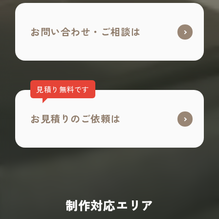
お問い合わせ・ご相談は
見積り無料です
お見積りのご依頼は
制作対応エリア