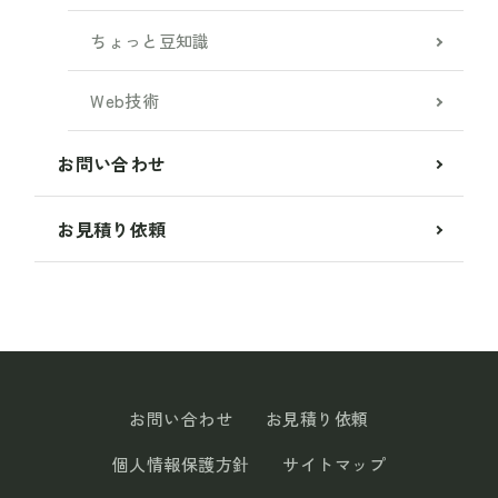
ちょっと豆知識
Web技術
お問い合わせ
お見積り依頼
お問い合わせ
お見積り依頼
個人情報保護方針
サイトマップ