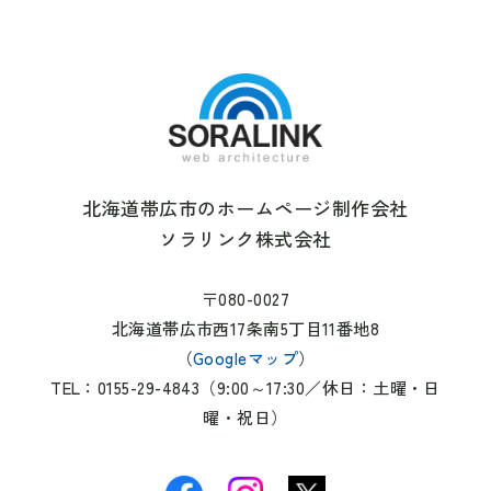
北海道帯広市のホームページ制作会社
ソラリンク株式会社
〒080-0027
北海道帯広市西17条南5丁目11番地8
（
Googleマップ
）
TEL：0155-29-4843（9:00～17:30／休日：土曜・日
曜・祝日）