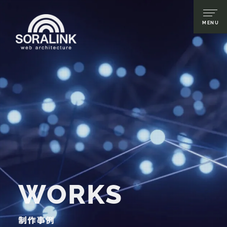
WORKS
制作事例