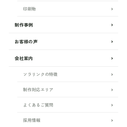
印刷物
制作事例
お客様の声
会社案内
ソラリンクの特徴
制作対応エリア
よくあるご質問
採用情報