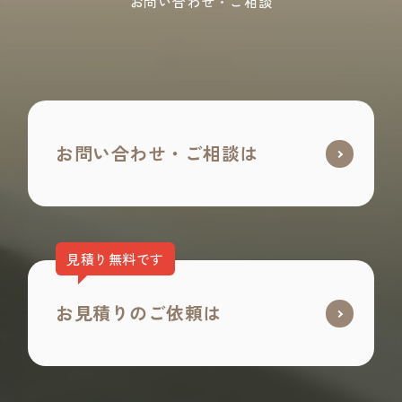
お問い合わせ・ご相談
お問い合わせ・ご相談は
見積り無料です
お見積りのご依頼は