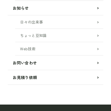
お知らせ
日々の出来事
ちょっと豆知識
Web技術
お問い合わせ
お見積り依頼