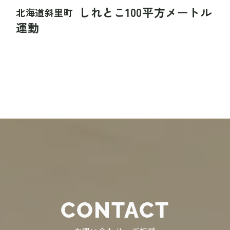
しれとこ100平方メートル
北海道斜里町
運動
CONTACT