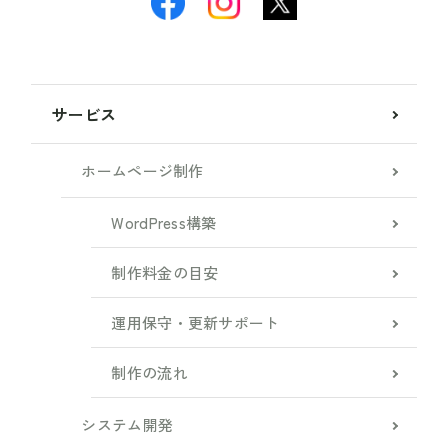
サービス
ホームページ制作
WordPress構築
制作料金の目安
運用保守・更新サポート
制作の流れ
システム開発