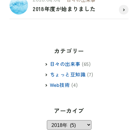
2018年度が始まりました
カテゴリー
日々の出来事
(65)
ちょっと豆知識
(7)
Web技術
(4)
アーカイブ