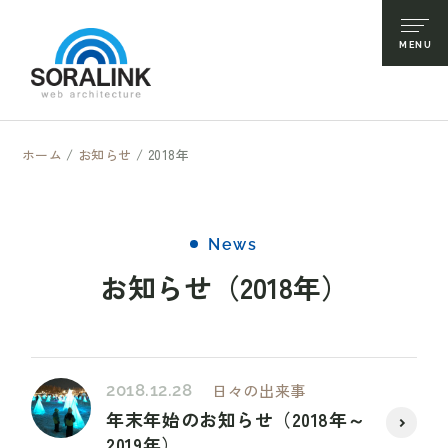
ホーム
/
お知らせ
/
2018年
News
お知らせ（2018年）
2018.12.28
日々の出来事
年末年始のお知らせ（2018年～
2019年）