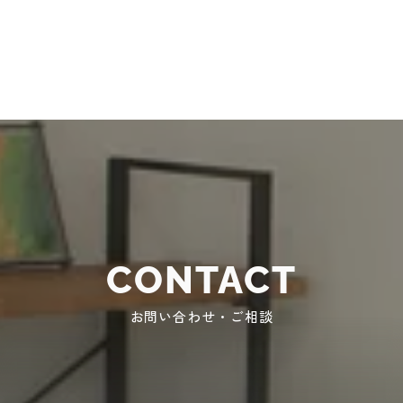
CONTACT
お問い合わせ・ご相談