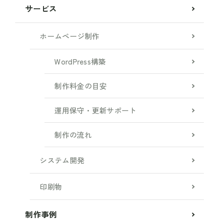
サービス
ホームページ制作
WordPress構築
制作料金の目安
運用保守・更新サポート
制作の流れ
システム開発
印刷物
制作事例