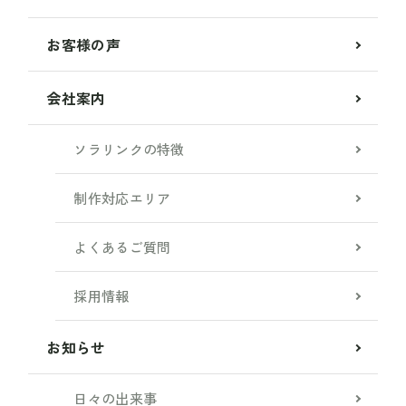
お客様の声
会社案内
ソラリンクの特徴
制作対応エリア
よくあるご質問
採用情報
お知らせ
日々の出来事