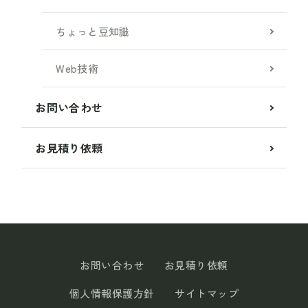
ちょっと豆知識
Web技術
お問い合わせ
お見積り依頼
お問い合わせ
お見積り依頼
個人情報保護方針
サイトマップ