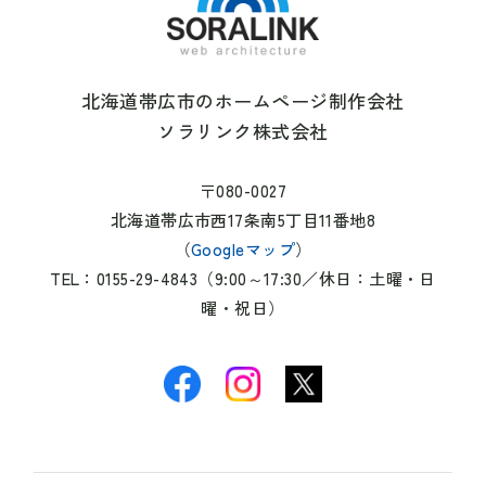
北海道帯広市のホームページ制作会社
ソラリンク株式会社
〒080-0027
北海道帯広市西17条南5丁目11番地8
（
Googleマップ
）
TEL：0155-29-4843（9:00～17:30／休日：土曜・日
曜・祝日）