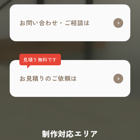
お問い合わせ・ご相談は
見積り無料です
お見積りのご依頼は
制作対応エリア